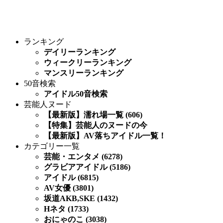
ランキング
デイリーランキング
ウィークリーランキング
マンスリーランキング
50音検索
アイドル50音検索
芸能人ヌード
【最新版】濡れ場一覧 (606)
【特集】芸能人のヌードの今
【最新版】AV落ちアイドル一覧！
カテゴリー一覧
芸能・エンタメ (6278)
グラビアアイドル (5186)
アイドル (6815)
AV女優 (3801)
坂道AKB,SKE (1432)
Hネタ (1733)
おにゃのこ (3038)