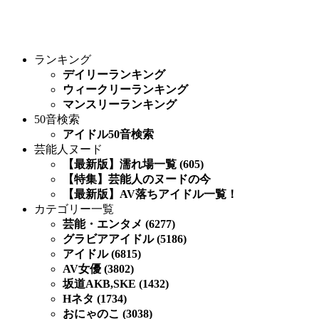
ランキング
デイリーランキング
ウィークリーランキング
マンスリーランキング
50音検索
アイドル50音検索
芸能人ヌード
【最新版】濡れ場一覧 (605)
【特集】芸能人のヌードの今
【最新版】AV落ちアイドル一覧！
カテゴリー一覧
芸能・エンタメ (6277)
グラビアアイドル (5186)
アイドル (6815)
AV女優 (3802)
坂道AKB,SKE (1432)
Hネタ (1734)
おにゃのこ (3038)