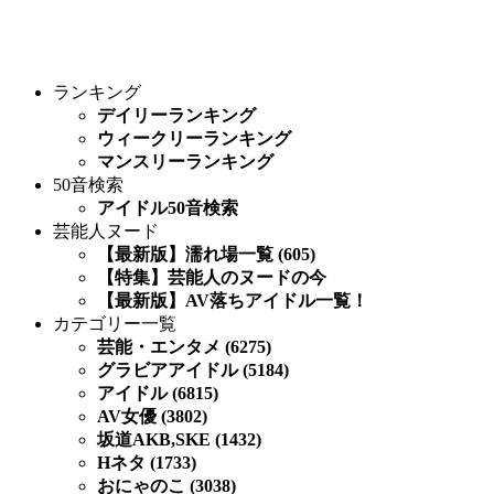
ランキング
デイリーランキング
ウィークリーランキング
マンスリーランキング
50音検索
アイドル50音検索
芸能人ヌード
【最新版】濡れ場一覧 (605)
【特集】芸能人のヌードの今
【最新版】AV落ちアイドル一覧！
カテゴリー一覧
芸能・エンタメ (6275)
グラビアアイドル (5184)
アイドル (6815)
AV女優 (3802)
坂道AKB,SKE (1432)
Hネタ (1733)
おにゃのこ (3038)