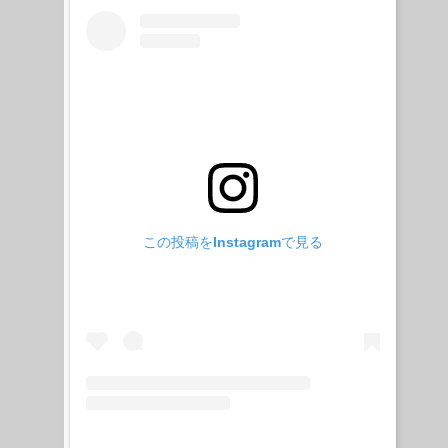
この投稿をInstagramで見る