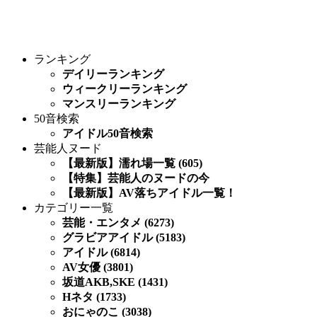
ランキング
デイリーランキング
ウィークリーランキング
マンスリーランキング
50音検索
アイドル50音検索
芸能人ヌード
【最新版】濡れ場一覧 (605)
【特集】芸能人のヌードの今
【最新版】AV落ちアイドル一覧！
カテゴリー一覧
芸能・エンタメ (6273)
グラビアアイドル (5183)
アイドル (6814)
AV女優 (3801)
坂道AKB,SKE (1431)
Hネタ (1733)
おにゃのこ (3038)