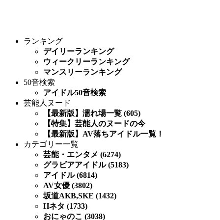
ランキング
デイリーランキング
ウィークリーランキング
マンスリーランキング
50音検索
アイドル50音検索
芸能人ヌード
【最新版】濡れ場一覧 (605)
【特集】芸能人のヌードの今
【最新版】AV落ちアイドル一覧！
カテゴリー一覧
芸能・エンタメ (6274)
グラビアアイドル (5183)
アイドル (6814)
AV女優 (3802)
坂道AKB,SKE (1432)
Hネタ (1733)
おにゃのこ (3038)