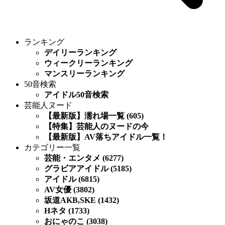
ランキング
デイリーランキング
ウィークリーランキング
マンスリーランキング
50音検索
アイドル50音検索
芸能人ヌード
【最新版】濡れ場一覧 (605)
【特集】芸能人のヌードの今
【最新版】AV落ちアイドル一覧！
カテゴリー一覧
芸能・エンタメ (6277)
グラビアアイドル (5185)
アイドル (6815)
AV女優 (3802)
坂道AKB,SKE (1432)
Hネタ (1733)
おにゃのこ (3038)