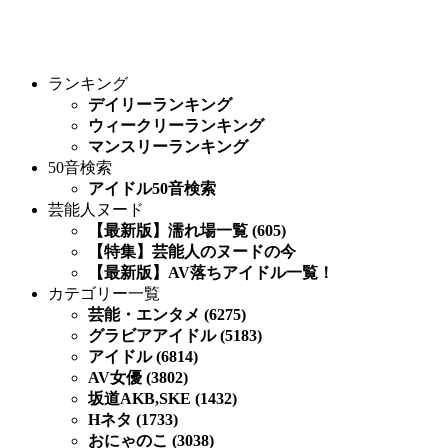
ランキング
デイリーランキング
ウィークリーランキング
マンスリーランキング
50音検索
アイドル50音検索
芸能人ヌード
【最新版】濡れ場一覧 (605)
【特集】芸能人のヌードの今
【最新版】AV落ちアイドル一覧！
カテゴリー一覧
芸能・エンタメ (6275)
グラビアアイドル (5183)
アイドル (6814)
AV女優 (3802)
坂道AKB,SKE (1432)
Hネタ (1733)
おにゃのこ (3038)