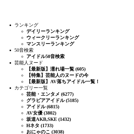
ランキング
デイリーランキング
ウィークリーランキング
マンスリーランキング
50音検索
アイドル50音検索
芸能人ヌード
【最新版】濡れ場一覧 (605)
【特集】芸能人のヌードの今
【最新版】AV落ちアイドル一覧！
カテゴリー一覧
芸能・エンタメ (6277)
グラビアアイドル (5185)
アイドル (6815)
AV女優 (3802)
坂道AKB,SKE (1432)
Hネタ (1733)
おにゃのこ (3038)