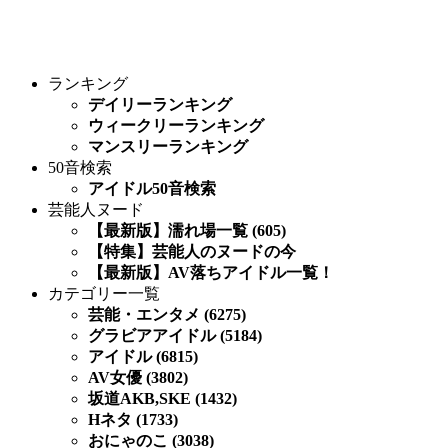
ランキング
デイリーランキング
ウィークリーランキング
マンスリーランキング
50音検索
アイドル50音検索
芸能人ヌード
【最新版】濡れ場一覧 (605)
【特集】芸能人のヌードの今
【最新版】AV落ちアイドル一覧！
カテゴリー一覧
芸能・エンタメ (6275)
グラビアアイドル (5184)
アイドル (6815)
AV女優 (3802)
坂道AKB,SKE (1432)
Hネタ (1733)
おにゃのこ (3038)