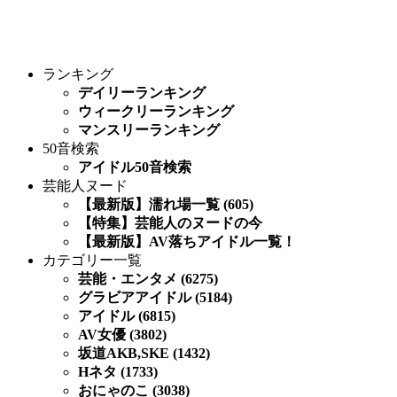
ランキング
デイリーランキング
ウィークリーランキング
マンスリーランキング
50音検索
アイドル50音検索
芸能人ヌード
【最新版】濡れ場一覧 (605)
【特集】芸能人のヌードの今
【最新版】AV落ちアイドル一覧！
カテゴリー一覧
芸能・エンタメ (6275)
グラビアアイドル (5184)
アイドル (6815)
AV女優 (3802)
坂道AKB,SKE (1432)
Hネタ (1733)
おにゃのこ (3038)