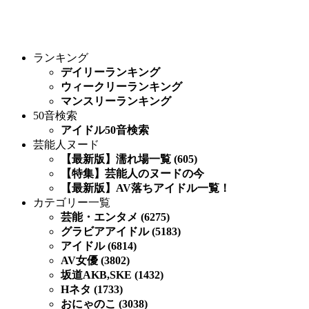
ランキング
デイリーランキング
ウィークリーランキング
マンスリーランキング
50音検索
アイドル50音検索
芸能人ヌード
【最新版】濡れ場一覧 (605)
【特集】芸能人のヌードの今
【最新版】AV落ちアイドル一覧！
カテゴリー一覧
芸能・エンタメ (6275)
グラビアアイドル (5183)
アイドル (6814)
AV女優 (3802)
坂道AKB,SKE (1432)
Hネタ (1733)
おにゃのこ (3038)