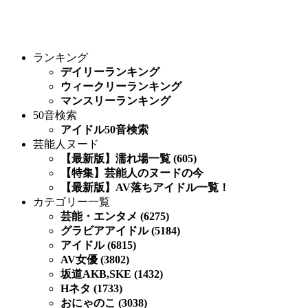
ランキング
デイリーランキング
ウィークリーランキング
マンスリーランキング
50音検索
アイドル50音検索
芸能人ヌード
【最新版】濡れ場一覧 (605)
【特集】芸能人のヌードの今
【最新版】AV落ちアイドル一覧！
カテゴリー一覧
芸能・エンタメ (6275)
グラビアアイドル (5184)
アイドル (6815)
AV女優 (3802)
坂道AKB,SKE (1432)
Hネタ (1733)
おにゃのこ (3038)