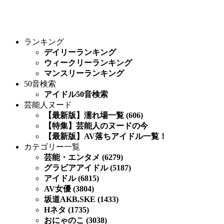
ランキング
デイリーランキング
ウィークリーランキング
マンスリーランキング
50音検索
アイドル50音検索
芸能人ヌード
【最新版】濡れ場一覧 (606)
【特集】芸能人のヌードの今
【最新版】AV落ちアイドル一覧！
カテゴリー一覧
芸能・エンタメ (6279)
グラビアアイドル (5187)
アイドル (6815)
AV女優 (3804)
坂道AKB,SKE (1433)
Hネタ (1735)
おにゃのこ (3038)