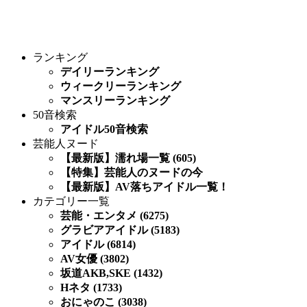
ランキング
デイリーランキング
ウィークリーランキング
マンスリーランキング
50音検索
アイドル50音検索
芸能人ヌード
【最新版】濡れ場一覧 (605)
【特集】芸能人のヌードの今
【最新版】AV落ちアイドル一覧！
カテゴリー一覧
芸能・エンタメ (6275)
グラビアアイドル (5183)
アイドル (6814)
AV女優 (3802)
坂道AKB,SKE (1432)
Hネタ (1733)
おにゃのこ (3038)