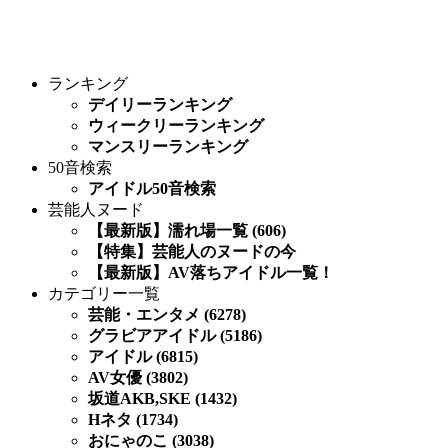
ランキング
デイリーランキング
ウィークリーランキング
マンスリーランキング
50音検索
アイドル50音検索
芸能人ヌード
【最新版】濡れ場一覧 (606)
【特集】芸能人のヌードの今
【最新版】AV落ちアイドル一覧！
カテゴリー一覧
芸能・エンタメ (6278)
グラビアアイドル (5186)
アイドル (6815)
AV女優 (3802)
坂道AKB,SKE (1432)
Hネタ (1734)
おにゃのこ (3038)