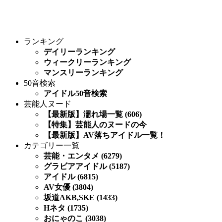
ランキング
デイリーランキング
ウィークリーランキング
マンスリーランキング
50音検索
アイドル50音検索
芸能人ヌード
【最新版】濡れ場一覧 (606)
【特集】芸能人のヌードの今
【最新版】AV落ちアイドル一覧！
カテゴリー一覧
芸能・エンタメ (6279)
グラビアアイドル (5187)
アイドル (6815)
AV女優 (3804)
坂道AKB,SKE (1433)
Hネタ (1735)
おにゃのこ (3038)