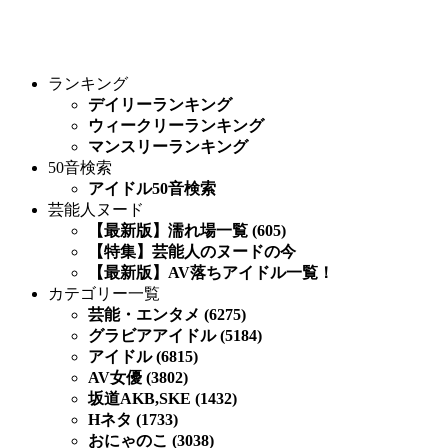
ランキング
デイリーランキング
ウィークリーランキング
マンスリーランキング
50音検索
アイドル50音検索
芸能人ヌード
【最新版】濡れ場一覧 (605)
【特集】芸能人のヌードの今
【最新版】AV落ちアイドル一覧！
カテゴリー一覧
芸能・エンタメ (6275)
グラビアアイドル (5184)
アイドル (6815)
AV女優 (3802)
坂道AKB,SKE (1432)
Hネタ (1733)
おにゃのこ (3038)