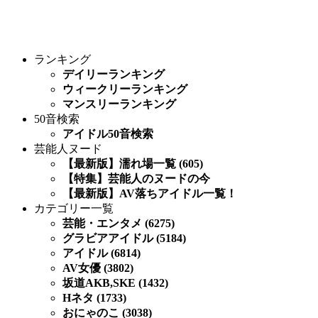
ランキング
デイリーランキング
ウィークリーランキング
マンスリーランキング
50音検索
アイドル50音検索
芸能人ヌード
【最新版】濡れ場一覧 (605)
【特集】芸能人のヌードの今
【最新版】AV落ちアイドル一覧！
カテゴリー一覧
芸能・エンタメ (6275)
グラビアアイドル (5184)
アイドル (6814)
AV女優 (3802)
坂道AKB,SKE (1432)
Hネタ (1733)
おにゃのこ (3038)