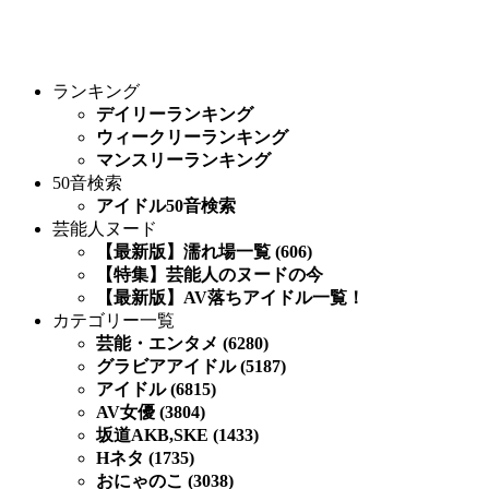
ランキング
デイリーランキング
ウィークリーランキング
マンスリーランキング
50音検索
アイドル50音検索
芸能人ヌード
【最新版】濡れ場一覧 (606)
【特集】芸能人のヌードの今
【最新版】AV落ちアイドル一覧！
カテゴリー一覧
芸能・エンタメ (6280)
グラビアアイドル (5187)
アイドル (6815)
AV女優 (3804)
坂道AKB,SKE (1433)
Hネタ (1735)
おにゃのこ (3038)