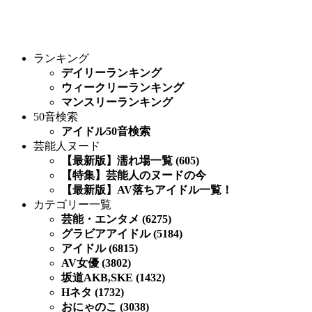
ランキング
デイリーランキング
ウィークリーランキング
マンスリーランキング
50音検索
アイドル50音検索
芸能人ヌード
【最新版】濡れ場一覧 (605)
【特集】芸能人のヌードの今
【最新版】AV落ちアイドル一覧！
カテゴリー一覧
芸能・エンタメ (6275)
グラビアアイドル (5184)
アイドル (6815)
AV女優 (3802)
坂道AKB,SKE (1432)
Hネタ (1732)
おにゃのこ (3038)