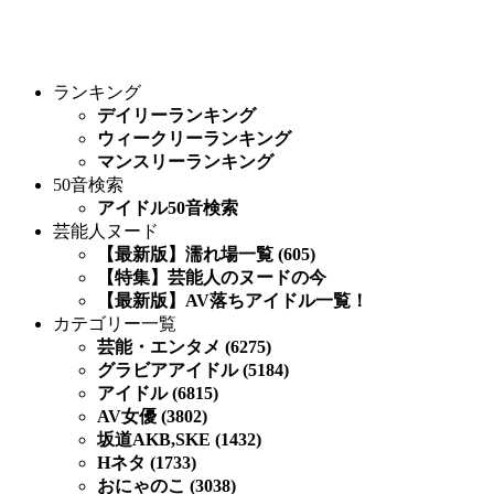
ランキング
デイリーランキング
ウィークリーランキング
マンスリーランキング
50音検索
アイドル50音検索
芸能人ヌード
【最新版】濡れ場一覧 (605)
【特集】芸能人のヌードの今
【最新版】AV落ちアイドル一覧！
カテゴリー一覧
芸能・エンタメ (6275)
グラビアアイドル (5184)
アイドル (6815)
AV女優 (3802)
坂道AKB,SKE (1432)
Hネタ (1733)
おにゃのこ (3038)