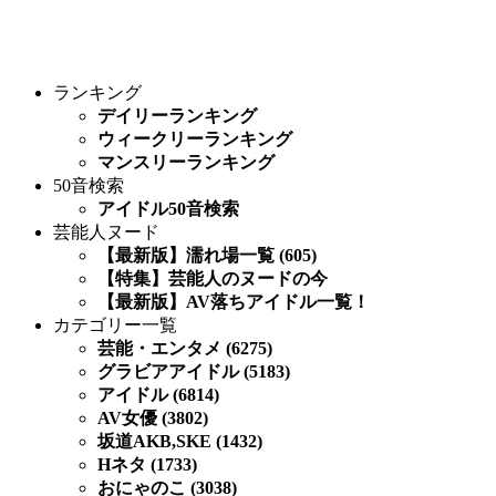
ランキング
デイリーランキング
ウィークリーランキング
マンスリーランキング
50音検索
アイドル50音検索
芸能人ヌード
【最新版】濡れ場一覧 (605)
【特集】芸能人のヌードの今
【最新版】AV落ちアイドル一覧！
カテゴリー一覧
芸能・エンタメ (6275)
グラビアアイドル (5183)
アイドル (6814)
AV女優 (3802)
坂道AKB,SKE (1432)
Hネタ (1733)
おにゃのこ (3038)