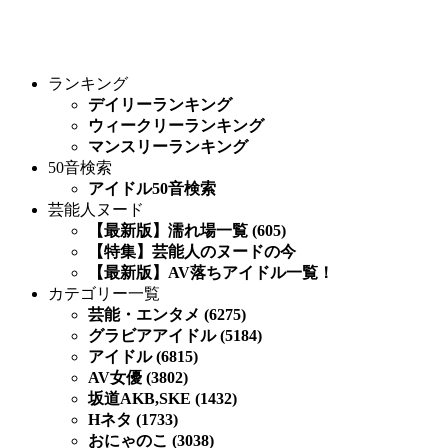
ランキング
デイリーランキング
ウィークリーランキング
マンスリーランキング
50音検索
アイドル50音検索
芸能人ヌード
【最新版】濡れ場一覧 (605)
【特集】芸能人のヌードの今
【最新版】AV落ちアイドル一覧！
カテゴリー一覧
芸能・エンタメ (6275)
グラビアアイドル (5184)
アイドル (6815)
AV女優 (3802)
坂道AKB,SKE (1432)
Hネタ (1733)
おにゃのこ (3038)