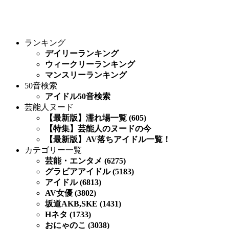
ランキング
デイリーランキング
ウィークリーランキング
マンスリーランキング
50音検索
アイドル50音検索
芸能人ヌード
【最新版】濡れ場一覧 (605)
【特集】芸能人のヌードの今
【最新版】AV落ちアイドル一覧！
カテゴリー一覧
芸能・エンタメ (6275)
グラビアアイドル (5183)
アイドル (6813)
AV女優 (3802)
坂道AKB,SKE (1431)
Hネタ (1733)
おにゃのこ (3038)