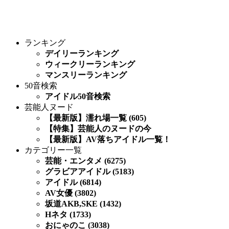
ランキング
デイリーランキング
ウィークリーランキング
マンスリーランキング
50音検索
アイドル50音検索
芸能人ヌード
【最新版】濡れ場一覧 (605)
【特集】芸能人のヌードの今
【最新版】AV落ちアイドル一覧！
カテゴリー一覧
芸能・エンタメ (6275)
グラビアアイドル (5183)
アイドル (6814)
AV女優 (3802)
坂道AKB,SKE (1432)
Hネタ (1733)
おにゃのこ (3038)