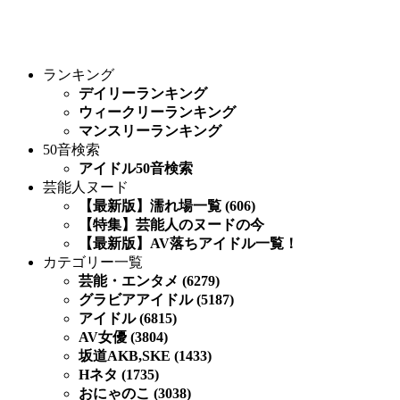
ランキング
デイリーランキング
ウィークリーランキング
マンスリーランキング
50音検索
アイドル50音検索
芸能人ヌード
【最新版】濡れ場一覧 (606)
【特集】芸能人のヌードの今
【最新版】AV落ちアイドル一覧！
カテゴリー一覧
芸能・エンタメ (6279)
グラビアアイドル (5187)
アイドル (6815)
AV女優 (3804)
坂道AKB,SKE (1433)
Hネタ (1735)
おにゃのこ (3038)