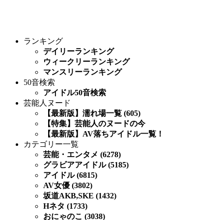
ランキング
デイリーランキング
ウィークリーランキング
マンスリーランキング
50音検索
アイドル50音検索
芸能人ヌード
【最新版】濡れ場一覧 (605)
【特集】芸能人のヌードの今
【最新版】AV落ちアイドル一覧！
カテゴリー一覧
芸能・エンタメ (6278)
グラビアアイドル (5185)
アイドル (6815)
AV女優 (3802)
坂道AKB,SKE (1432)
Hネタ (1733)
おにゃのこ (3038)