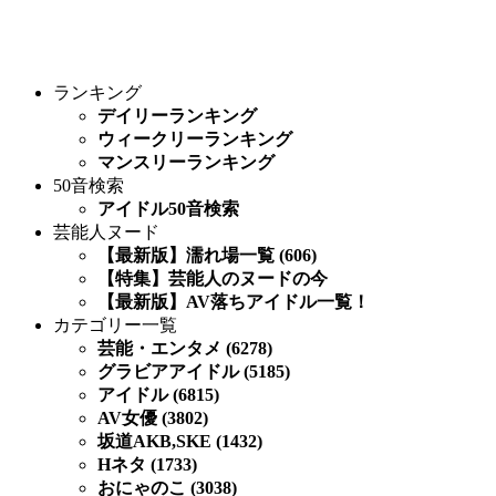
ランキング
デイリーランキング
ウィークリーランキング
マンスリーランキング
50音検索
アイドル50音検索
芸能人ヌード
【最新版】濡れ場一覧 (606)
【特集】芸能人のヌードの今
【最新版】AV落ちアイドル一覧！
カテゴリー一覧
芸能・エンタメ (6278)
グラビアアイドル (5185)
アイドル (6815)
AV女優 (3802)
坂道AKB,SKE (1432)
Hネタ (1733)
おにゃのこ (3038)