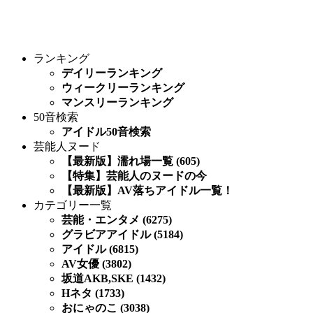
ランキング
デイリーランキング
ウィークリーランキング
マンスリーランキング
50音検索
アイドル50音検索
芸能人ヌード
【最新版】濡れ場一覧 (605)
【特集】芸能人のヌードの今
【最新版】AV落ちアイドル一覧！
カテゴリー一覧
芸能・エンタメ (6275)
グラビアアイドル (5184)
アイドル (6815)
AV女優 (3802)
坂道AKB,SKE (1432)
Hネタ (1733)
おにゃのこ (3038)