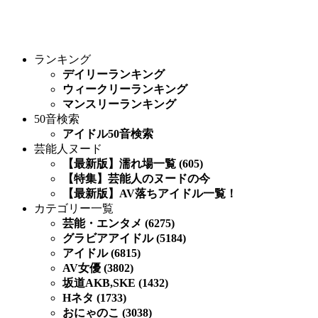
ランキング
デイリーランキング
ウィークリーランキング
マンスリーランキング
50音検索
アイドル50音検索
芸能人ヌード
【最新版】濡れ場一覧 (605)
【特集】芸能人のヌードの今
【最新版】AV落ちアイドル一覧！
カテゴリー一覧
芸能・エンタメ (6275)
グラビアアイドル (5184)
アイドル (6815)
AV女優 (3802)
坂道AKB,SKE (1432)
Hネタ (1733)
おにゃのこ (3038)