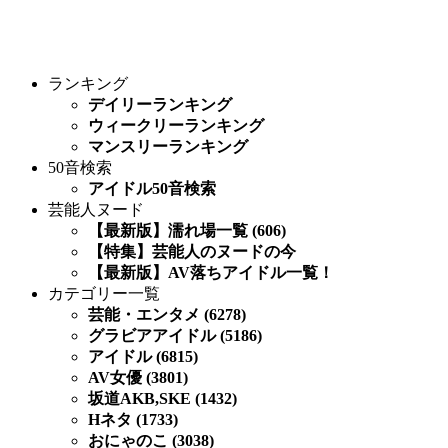
ランキング
デイリーランキング
ウィークリーランキング
マンスリーランキング
50音検索
アイドル50音検索
芸能人ヌード
【最新版】濡れ場一覧 (606)
【特集】芸能人のヌードの今
【最新版】AV落ちアイドル一覧！
カテゴリー一覧
芸能・エンタメ (6278)
グラビアアイドル (5186)
アイドル (6815)
AV女優 (3801)
坂道AKB,SKE (1432)
Hネタ (1733)
おにゃのこ (3038)