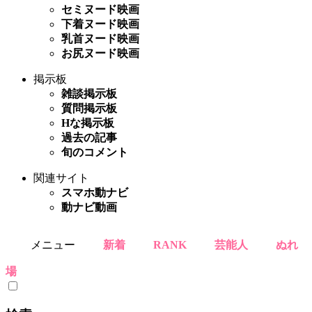
セミヌード映画
下着ヌード映画
乳首ヌード映画
お尻ヌード映画
掲示板
雑談掲示板
質問掲示板
Hな掲示板
過去の記事
旬のコメント
関連サイト
スマホ動ナビ
動ナビ動画
メニュー
新着
RANK
芸能人
ぬれ
場