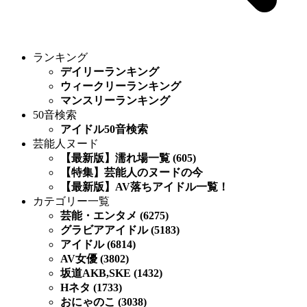
ランキング
デイリーランキング
ウィークリーランキング
マンスリーランキング
50音検索
アイドル50音検索
芸能人ヌード
【最新版】濡れ場一覧 (605)
【特集】芸能人のヌードの今
【最新版】AV落ちアイドル一覧！
カテゴリー一覧
芸能・エンタメ (6275)
グラビアアイドル (5183)
アイドル (6814)
AV女優 (3802)
坂道AKB,SKE (1432)
Hネタ (1733)
おにゃのこ (3038)