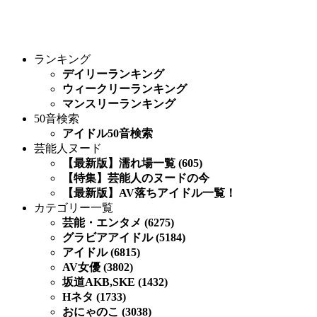
ランキング
デイリーランキング
ウィークリーランキング
マンスリーランキング
50音検索
アイドル50音検索
芸能人ヌード
【最新版】濡れ場一覧 (605)
【特集】芸能人のヌードの今
【最新版】AV落ちアイドル一覧！
カテゴリー一覧
芸能・エンタメ (6275)
グラビアアイドル (5184)
アイドル (6815)
AV女優 (3802)
坂道AKB,SKE (1432)
Hネタ (1733)
おにゃのこ (3038)