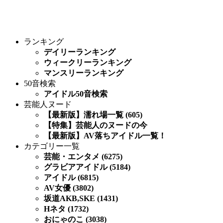
ランキング
デイリーランキング
ウィークリーランキング
マンスリーランキング
50音検索
アイドル50音検索
芸能人ヌード
【最新版】濡れ場一覧 (605)
【特集】芸能人のヌードの今
【最新版】AV落ちアイドル一覧！
カテゴリー一覧
芸能・エンタメ (6275)
グラビアアイドル (5184)
アイドル (6815)
AV女優 (3802)
坂道AKB,SKE (1431)
Hネタ (1732)
おにゃのこ (3038)