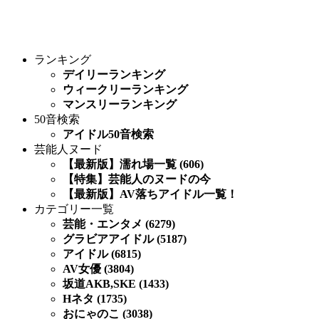
ランキング
デイリーランキング
ウィークリーランキング
マンスリーランキング
50音検索
アイドル50音検索
芸能人ヌード
【最新版】濡れ場一覧 (606)
【特集】芸能人のヌードの今
【最新版】AV落ちアイドル一覧！
カテゴリー一覧
芸能・エンタメ (6279)
グラビアアイドル (5187)
アイドル (6815)
AV女優 (3804)
坂道AKB,SKE (1433)
Hネタ (1735)
おにゃのこ (3038)