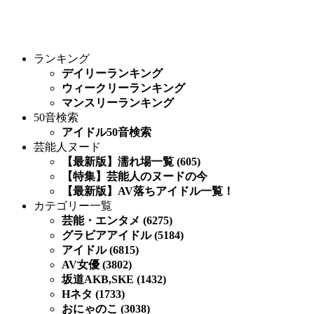
ランキング
デイリーランキング
ウィークリーランキング
マンスリーランキング
50音検索
アイドル50音検索
芸能人ヌード
【最新版】濡れ場一覧 (605)
【特集】芸能人のヌードの今
【最新版】AV落ちアイドル一覧！
カテゴリー一覧
芸能・エンタメ (6275)
グラビアアイドル (5184)
アイドル (6815)
AV女優 (3802)
坂道AKB,SKE (1432)
Hネタ (1733)
おにゃのこ (3038)