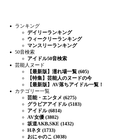
ランキング
デイリーランキング
ウィークリーランキング
マンスリーランキング
50音検索
アイドル50音検索
芸能人ヌード
【最新版】濡れ場一覧 (605)
【特集】芸能人のヌードの今
【最新版】AV落ちアイドル一覧！
カテゴリー一覧
芸能・エンタメ (6275)
グラビアアイドル (5183)
アイドル (6814)
AV女優 (3802)
坂道AKB,SKE (1432)
Hネタ (1733)
おにゃのこ (3038)