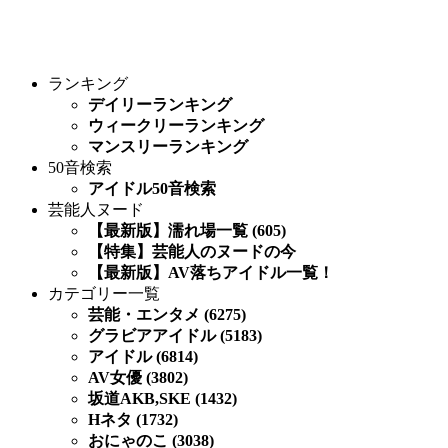
ランキング
デイリーランキング
ウィークリーランキング
マンスリーランキング
50音検索
アイドル50音検索
芸能人ヌード
【最新版】濡れ場一覧 (605)
【特集】芸能人のヌードの今
【最新版】AV落ちアイドル一覧！
カテゴリー一覧
芸能・エンタメ (6275)
グラビアアイドル (5183)
アイドル (6814)
AV女優 (3802)
坂道AKB,SKE (1432)
Hネタ (1732)
おにゃのこ (3038)