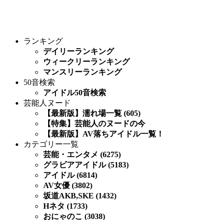
ランキング
デイリーランキング
ウィークリーランキング
マンスリーランキング
50音検索
アイドル50音検索
芸能人ヌード
【最新版】濡れ場一覧 (605)
【特集】芸能人のヌードの今
【最新版】AV落ちアイドル一覧！
カテゴリー一覧
芸能・エンタメ (6275)
グラビアアイドル (5183)
アイドル (6814)
AV女優 (3802)
坂道AKB,SKE (1432)
Hネタ (1733)
おにゃのこ (3038)