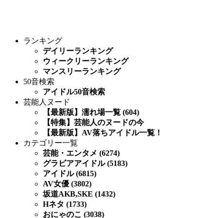
ランキング
デイリーランキング
ウィークリーランキング
マンスリーランキング
50音検索
アイドル50音検索
芸能人ヌード
【最新版】濡れ場一覧 (604)
【特集】芸能人のヌードの今
【最新版】AV落ちアイドル一覧！
カテゴリー一覧
芸能・エンタメ (6274)
グラビアアイドル (5183)
アイドル (6815)
AV女優 (3802)
坂道AKB,SKE (1432)
Hネタ (1733)
おにゃのこ (3038)