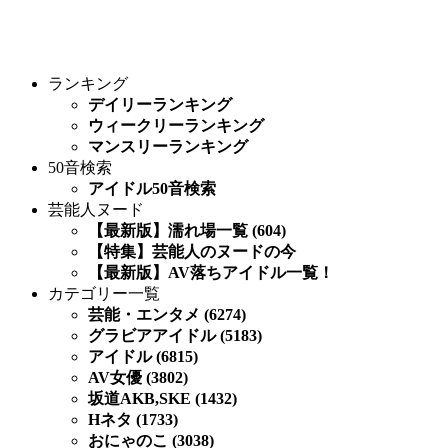
ランキング
デイリーランキング
ウィークリーランキング
マンスリーランキング
50音検索
アイドル50音検索
芸能人ヌード
【最新版】濡れ場一覧 (604)
【特集】芸能人のヌードの今
【最新版】AV落ちアイドル一覧！
カテゴリー一覧
芸能・エンタメ (6274)
グラビアアイドル (5183)
アイドル (6815)
AV女優 (3802)
坂道AKB,SKE (1432)
Hネタ (1733)
おにゃのこ (3038)