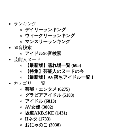
ランキング
デイリーランキング
ウィークリーランキング
マンスリーランキング
50音検索
アイドル50音検索
芸能人ヌード
【最新版】濡れ場一覧 (605)
【特集】芸能人のヌードの今
【最新版】AV落ちアイドル一覧！
カテゴリー一覧
芸能・エンタメ (6275)
グラビアアイドル (5183)
アイドル (6813)
AV女優 (3802)
坂道AKB,SKE (1431)
Hネタ (1733)
おにゃのこ (3038)