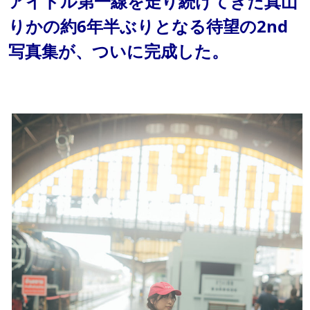
アイドル第一線を走り続けてきた真山
りかの約6年半ぶりとなる待望の2nd
写真集が、ついに完成した。