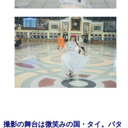
撮影の舞台は微笑みの国・タイ。パタ