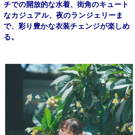
チでの開放的な水着、街角のキュート
なカジュアル、夜のランジェリーま
で、彩り豊かな衣装チェンジが楽しめ
る。