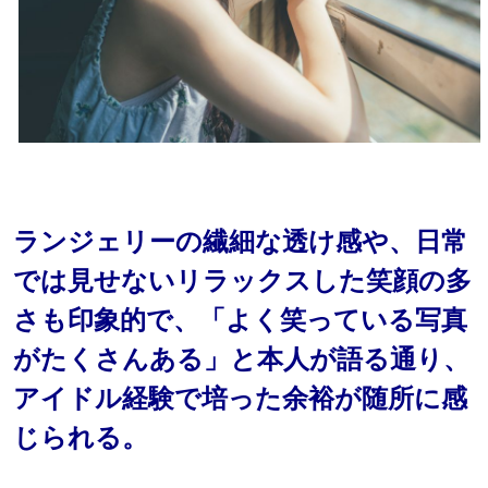
ランジェリーの繊細な透け感や、日常
では見せないリラックスした笑顔の多
さも印象的で、「よく笑っている写真
がたくさんある」と本人が語る通り、
アイドル経験で培った余裕が随所に感
じられる。