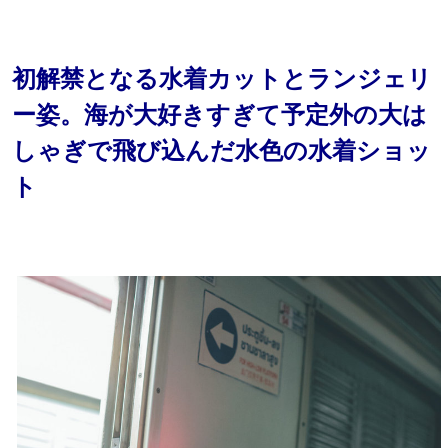
初解禁となる水着カットとランジェリ
ー姿。海が大好きすぎて予定外の大は
しゃぎで飛び込んだ水色の水着ショッ
ト