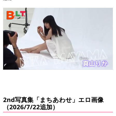
2nd写真集「まちあわせ」エロ画像
（2026/7/22追加）