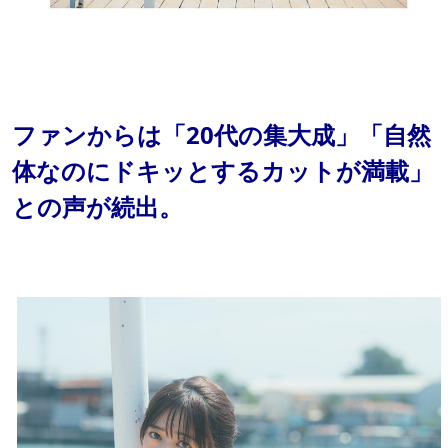
ファンからは「20代の集大成」「自然
体なのにドキッとするカットが満載」
との声が続出。