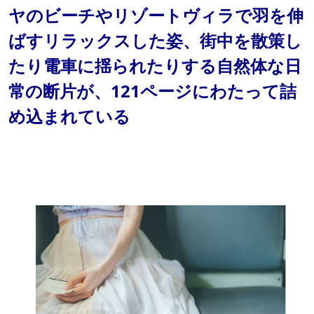
ヤのビーチやリゾートヴィラで羽を伸
ばすリラックスした姿、街中を散策し
たり電車に揺られたりする自然体な日
常の断片が、121ページにわたって詰
め込まれている