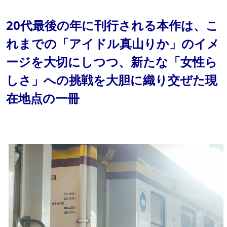
20代最後の年に刊行される本作は、こ
れまでの「アイドル真山りか」のイメ
ージを大切にしつつ、新たな「女性ら
しさ」への挑戦を大胆に織り交ぜた現
在地点の一冊