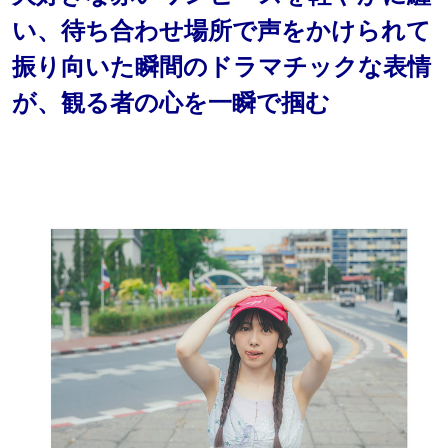
い、待ち合わせ場所で声をかけられて
振り向いた瞬間のドラマチックな表情
が、観る者の心を一瞬で掴む