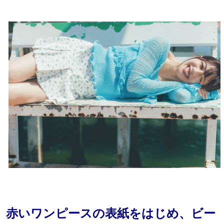
赤いワンピースの表紙をはじめ、ビー