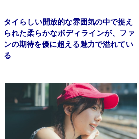
タイらしい開放的な雰囲気の中で捉え
られた柔らかなボディラインが、ファ
ンの期待を優に超える魅力で溢れてい
る