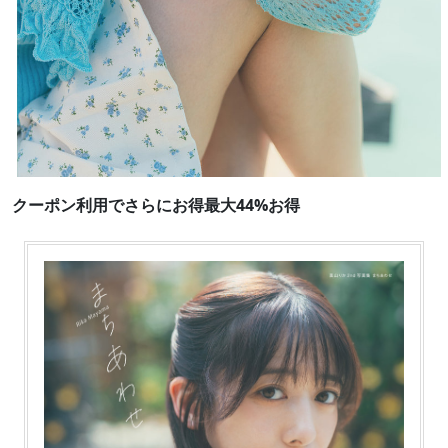
クーポン利用でさらにお得最大44%お得