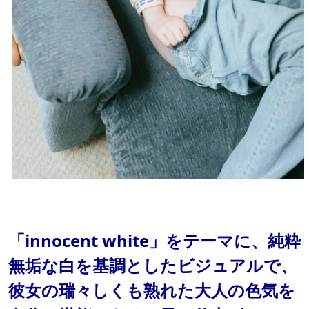
「innocent white」をテーマに、純粋
無垢な白を基調としたビジュアルで、
彼女の瑞々しくも熟れた大人の色気を