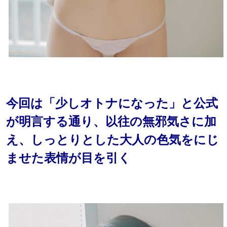
今回は「少しオトナになった」と公式
が明言する通り、以往の無邪気さに加
え、しっとりとした大人の色気をにじ
ませた表情が目を引く