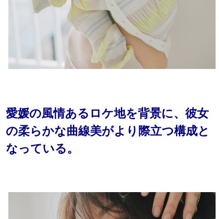
愛媛の風情あるロケ地を背景に、彼女
の柔らかな曲線美がより際立つ構成と
なっている。