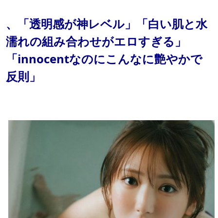
、「透明感が神レベル」「白い肌と水
濡れの組み合わせがエロすぎる」
「innocentなのにこんなに艶やかで
反則」