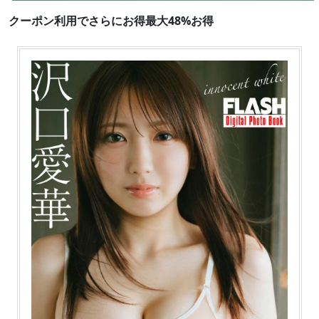
クーポン利用でさらにお得最大48%お得