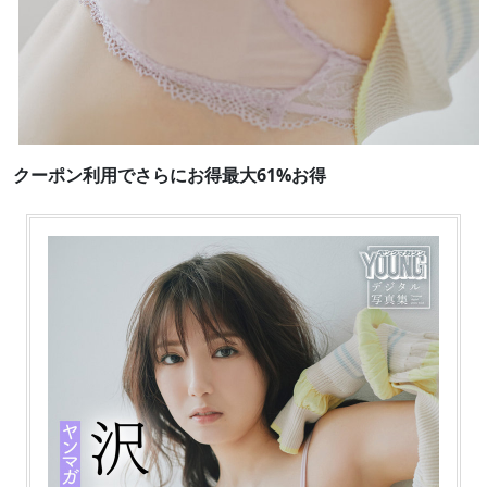
クーポン利用でさらにお得最大61%お得