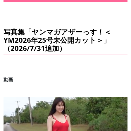
写真集「ヤンマガアザーっす！＜
YM2026年25号未公開カット＞」
（2026/7/31追加）
動画