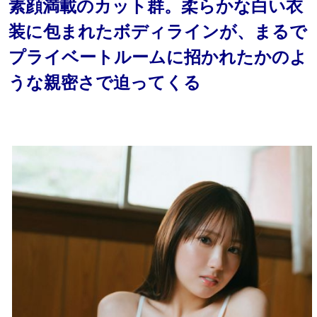
素顔満載のカット群。柔らかな白い衣
装に包まれたボディラインが、まるで
プライベートルームに招かれたかのよ
うな親密さで迫ってくる