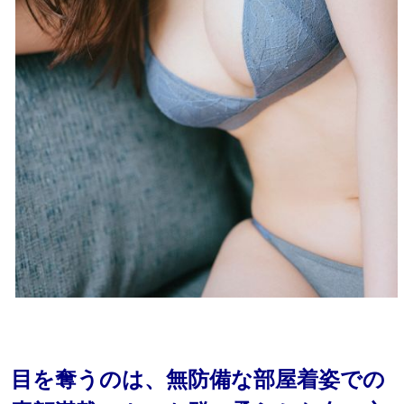
目を奪うのは、無防備な部屋着姿での