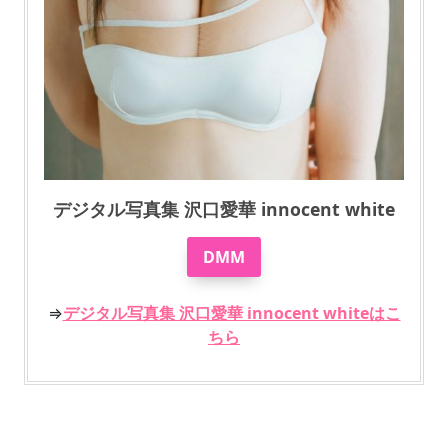
デジタル写真集 沢口愛華 innocent white
DMM
⇒
デジタル写真集 沢口愛華 innocent whiteはこ
ちら