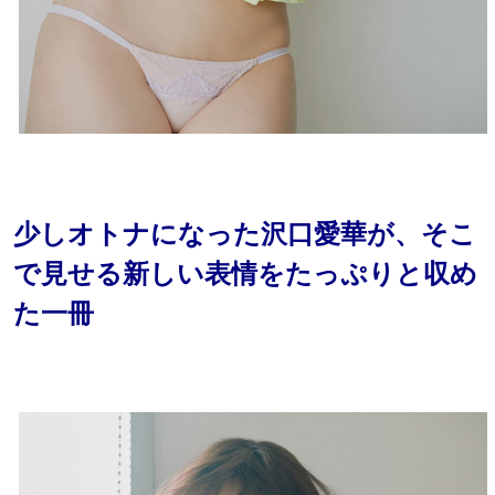
少しオトナになった沢口愛華が、そこ
で見せる新しい表情をたっぷりと収め
た一冊