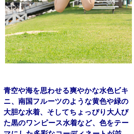
青空や海を思わせる爽やかな水色ビキ
ニ、南国フルーツのような黄色や緑の
大胆な水着、そしてちょっぴり大人び
た黒のワンピース水着など、色をテー
マにした多彩なコーディネートが並