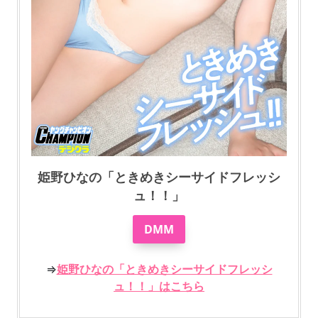
姫野ひなの「ときめきシーサイドフレッシ
ュ！！」
DMM
⇒
姫野ひなの「ときめきシーサイドフレッシ
ュ！！」はこちら