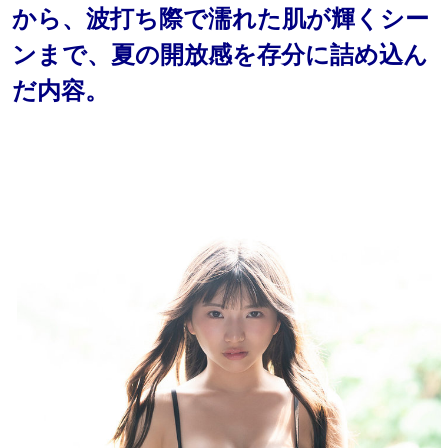
から、波打ち際で濡れた肌が輝くシー
ンまで、夏の開放感を存分に詰め込ん
だ内容。