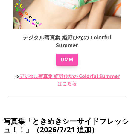
デジタル写真集 姫野ひなの Colorful
Summer
DMM
⇒
デジタル写真集 姫野ひなの Colorful Summer
はこちら
写真集「ときめきシーサイドフレッシ
ュ！！」（2026/7/21 追加）