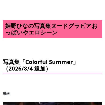
姫野ひなの写真集ヌードグラビアお
っぱいやエロシーン
写真集「Colorful Summer」
（2026/8/4 追加）
動画