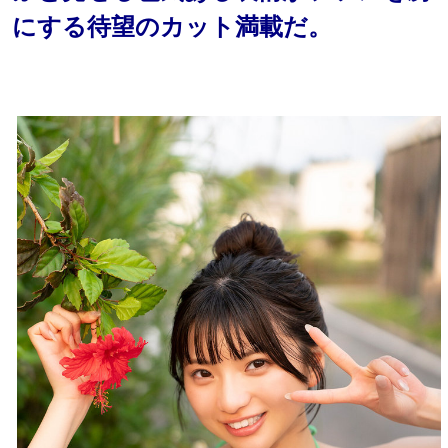
にする待望のカット満載だ。