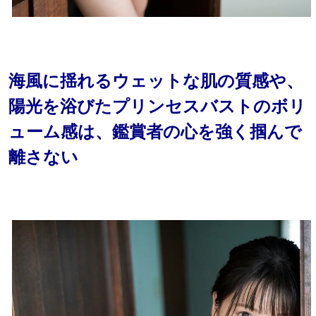
海風に揺れるウェットな肌の質感や、
陽光を浴びたプリンセスバストのボリ
ューム感は、鑑賞者の心を強く掴んで
離さない