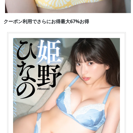
クーポン利用でさらにお得最大67%お得