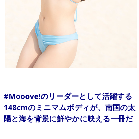
#Mooove!のリーダーとして活躍する
148cmのミニマムボディが、南国の太
陽と海を背景に鮮やかに映える一冊だ