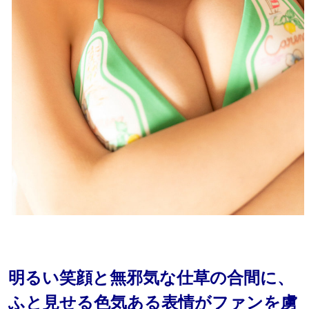
明るい笑顔と無邪気な仕草の合間に、
ふと見せる色気ある表情がファンを虜