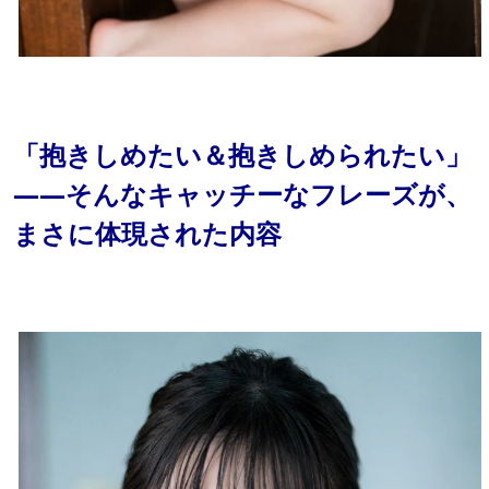
「抱きしめたい＆抱きしめられたい」
——そんなキャッチーなフレーズが、
まさに体現された内容