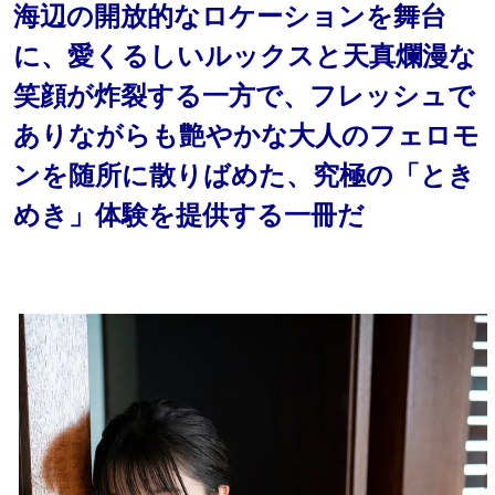
海辺の開放的なロケーションを舞台
に、愛くるしいルックスと天真爛漫な
笑顔が炸裂する一方で、フレッシュで
ありながらも艶やかな大人のフェロモ
ンを随所に散りばめた、究極の「とき
めき」体験を提供する一冊だ