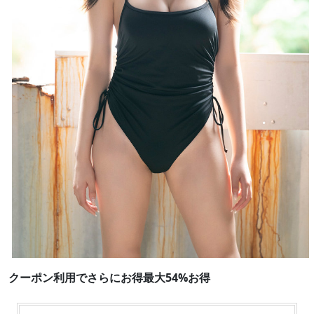
クーポン利用でさらにお得最大54%お得