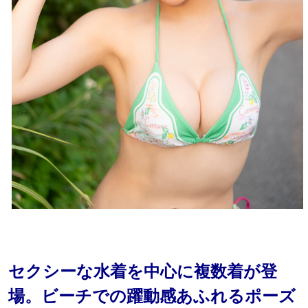
セクシーな水着を中心に複数着が登
場。ビーチでの躍動感あふれるポーズ