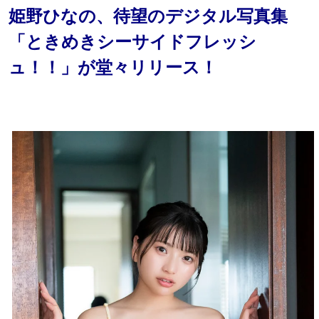
姫野ひなの、待望のデジタル写真集
「ときめきシーサイドフレッシ
ュ！！」が堂々リリース！