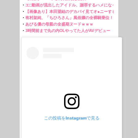
この投稿をInstagramで見る