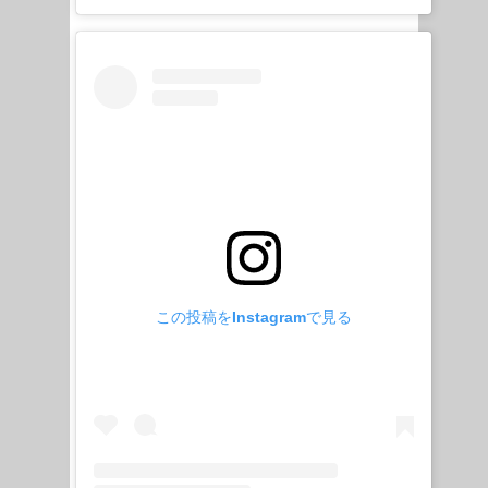
この投稿をInstagramで見る