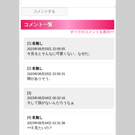
コメント一覧
すべてのコメントを表示>>
[1]
名無し
2023年08月03日 22:05:55
今見るとそんなに可愛くない。なぜだ。
[2]
名無し
2023年08月03日 22:55:31
闇がありそう。
[3]
2023年08月04日 00:32:16
大して脱がないんだろうなぁ
[4]
名無し
2023年08月04日 01:31:38
>>3 見たいの？