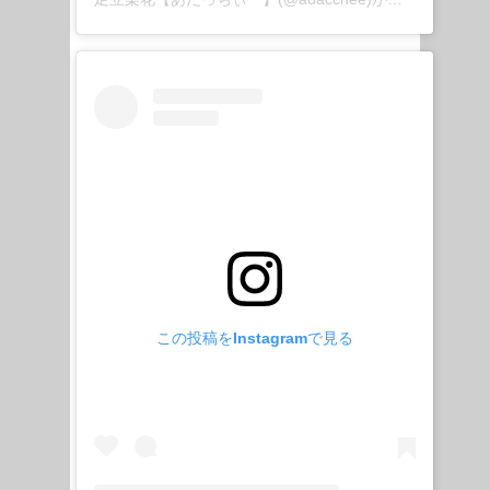
この投稿をInstagramで見る