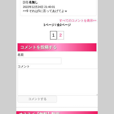
[10]
名無し
2022年12月24日 21:40:01
>>9 それは5に言ってあげてよｗ
すべてのコメントを表示>>
1ページ / 全2ページ
1
2
コメントを投稿する
名前
コメント